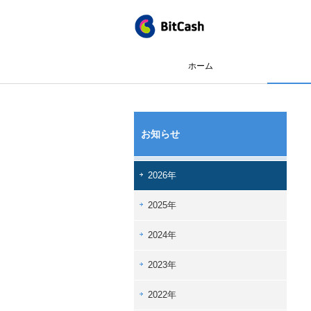
ホーム
お知らせ
2026年
2025年
2024年
2023年
2022年