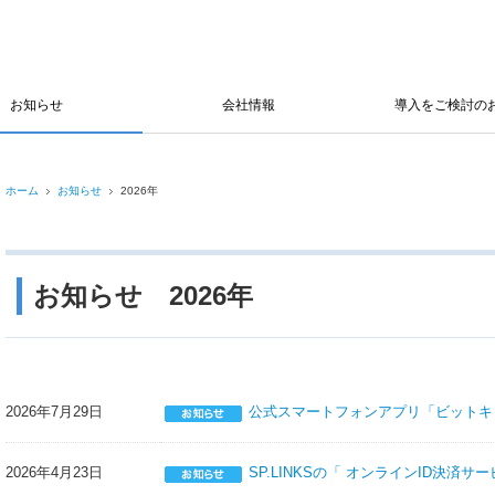
お知らせ
会社情報
導入をご検討の
ホーム
お知らせ
2026年
お知らせ 2026年
2026年7月29日
公式スマートフォンアプリ「ビットキ
2026年4月23日
SP.LINKSの「 オンラインID決