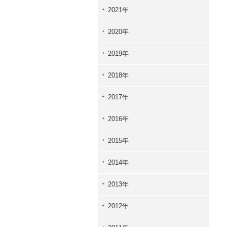
2021年
2020年
2019年
2018年
2017年
2016年
2015年
2014年
2013年
2012年