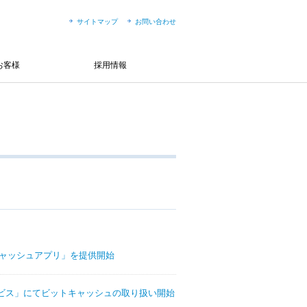
サイトマップ
お問い合わせ
お客様
採用情報
ャッシュアプリ」を提供開始
済サービス」にてビットキャッシュの取り扱い開始