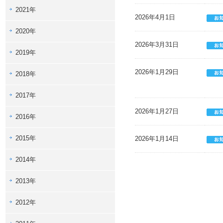
2021年
2026年4月1日
2020年
2026年3月31日
2019年
2026年1月29日
2018年
2017年
2026年1月27日
2016年
2015年
2026年1月14日
2014年
2013年
2012年