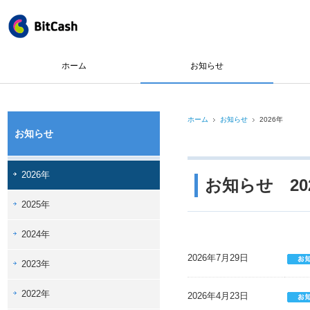
ホーム
お知らせ
ホーム
お知らせ
2026年
お知らせ
2026年
お知らせ 20
2025年
2024年
2026年7月29日
2023年
2022年
2026年4月23日