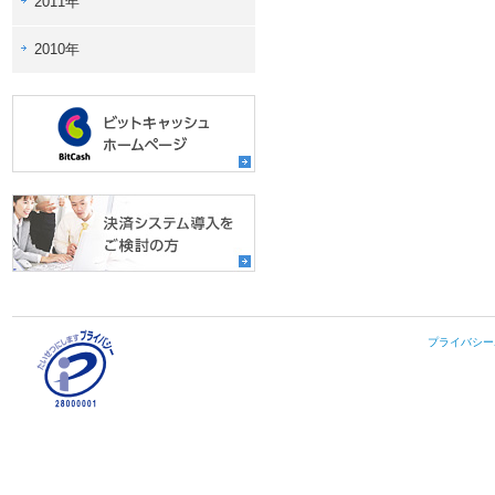
2011年
2010年
プライバシー