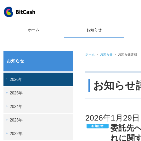
ホーム
お知らせ
ホーム
お知らせ
お知らせ詳細
お知らせ
2026年
お知らせ
2025年
2024年
2026年1月29日
2023年
委託先
2022年
れに関す