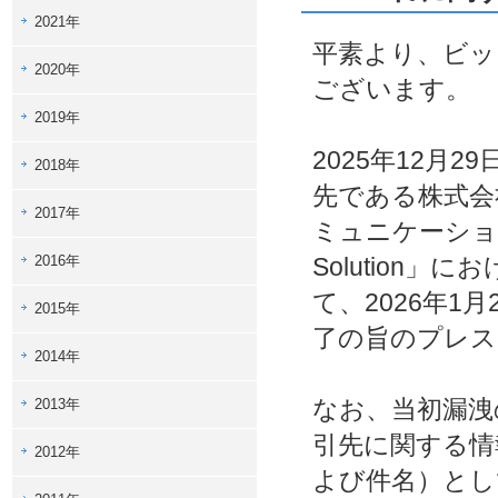
2021年
平素より、ビッ
2020年
ございます。
2019年
2025年12月
2018年
先である株式会社
2017年
ミュニケーションズ
2016年
Solution
て、2026年1
2015年
了の旨のプレス
2014年
なお、当初漏洩
2013年
引先に関する情
2012年
よび件名）とし