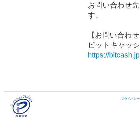
お問い合わせ先
す。
【お問い合わせ
ビットキャッシ
https://bitcash.
プライバシー