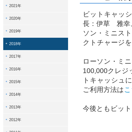
2021年
ビットキャッシ
2020年
長：伊草 雅幸
2019年
ソン・ミニスト
クトチャージを
2018年
2017年
ローソン・ミニ
2016年
100,000ク
トキャッシュに
2015年
ご利用方法は
こ
2014年
今後ともビット
2013年
2012年