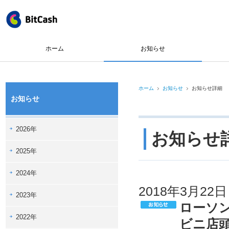
ホーム
お知らせ
ホーム
お知らせ
お知らせ詳細
お知らせ
2026年
お知らせ
2025年
2024年
2018年3月22日
2023年
ローソ
2022年
ビニ店