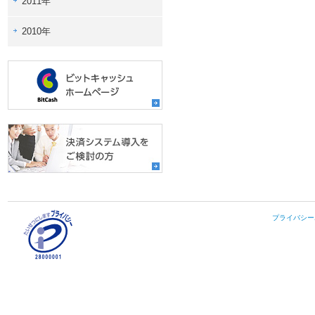
2011年
2010年
プライバシー