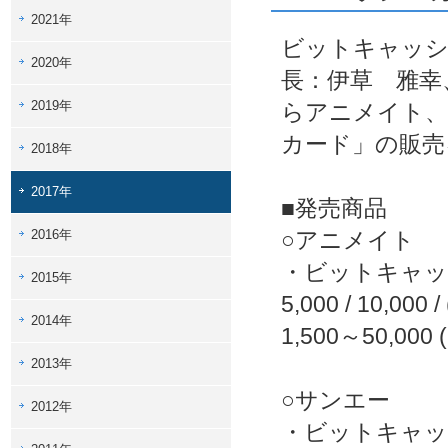
2021年
ビットキャッシ
2020年
長：伊草 雅幸
2019年
らアニメイト、
カード」の販売
2018年
2017年
■発売商品
2016年
○アニメイト
・ビットキャッ
2015年
5,000 / 10,0
2014年
1,500～50,
2013年
○サンエー
2012年
・ビットキャッ