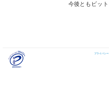
今後ともビット
プライバシー