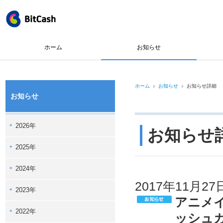
ホーム
お知らせ
ホーム
お知らせ
お知らせ詳細
お知らせ
2026年
お知らせ
2025年
2024年
2017年11月27
2023年
アニメ
2022年
ッシュ