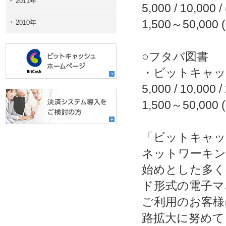
2011年
5,000 / 10,0
1,500～50,
2010年
○フタバ図書
・ビットキャッ
5,000 / 10,0
1,500～50,
「ビットキャッ
ネットワーキン
始めとした多く
ド形式の電子マ
ご利用のお客様
路拡大に努めて