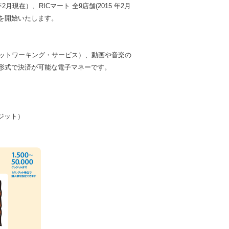
5 年2月現在）、RICマート 全9店舗(2015 年2月
を開始いたします。
ネットワーキング・サービス）、動画や音楽の
形式で決済が可能な電子マネーです。
クレジット）