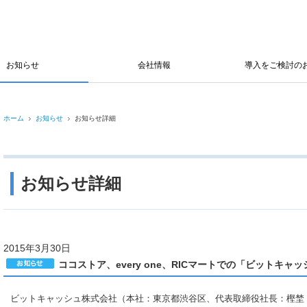
お知らせ
会社情報
導入をご検討の
ホーム
お知らせ
お知らせ詳細
お知らせ詳細
2015年3月30日
ココストア、every one、RICマートでの「ビットキ
ビットキャッシュ株式会社（本社：東京都渋谷区、代表取締役社長：樫埜