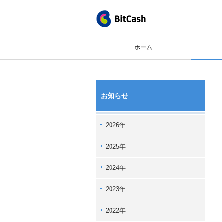
ホーム
お知らせ
2026年
2025年
2024年
2023年
2022年