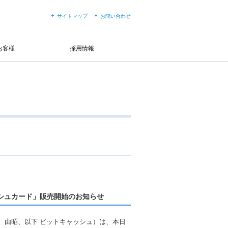
サイトマップ
お問い合わせ
お客様
採用情報
ャッシュカード」販売開始のお知らせ
 由昭、以下 ビットキャッシュ）は、本日