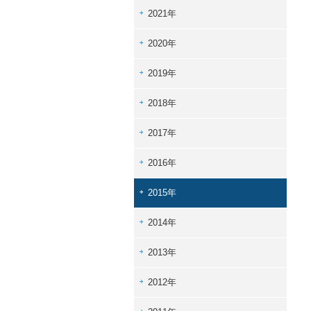
2021年
2020年
2019年
2018年
2017年
2016年
2015年
2014年
2013年
2012年