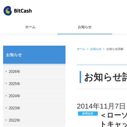
ホーム
お知らせ
ホーム
お知らせ
お知らせ詳細
お知らせ
2026年
お知らせ
2025年
2024年
2014年11月7日
2023年
＜ローソ
2022年
トキャ