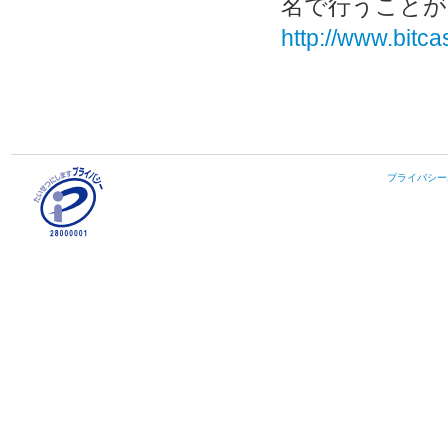
名で行うことが
http://www.bitcas
プライバシー