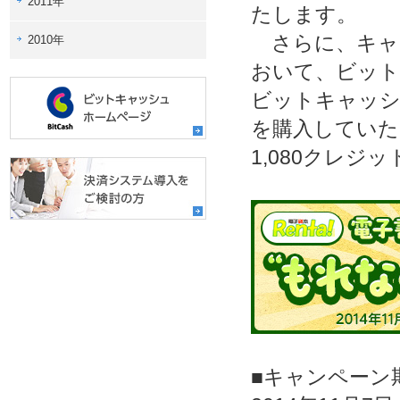
2011年
たします。
さらに、キャ
2010年
おいて、ビット
ビットキャッシ
を購入していた
1,080クレジ
■キャンペーン