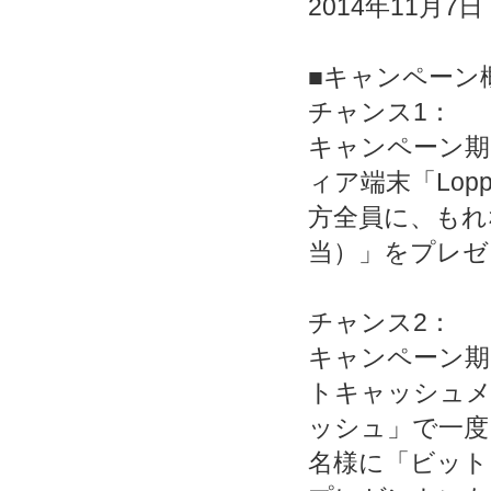
2014年11月7日
■キャンペーン
チャンス1：
キャンペーン期
ィア端末「Lopp
方全員に、もれ
当）」をプレゼ
チャンス2：
キャンペーン期
トキャッシュメ
ッシュ」で一度
名様に「ビットキ