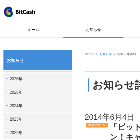
ホーム
お知らせ
ホーム
お知らせ
お知らせ詳細
お知らせ
2026年
お知らせ
2025年
2024年
2014年6月4日
2023年
「ビッ
2022年
ン！キ