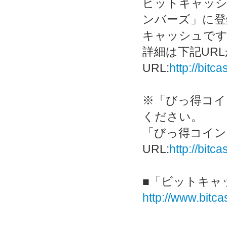
ビットキャッシ
ンバーズ」に登
キャッシュです
詳細は下記UR
URL:
http://bit
※「びっ得コイ
ください。
「びっ得コイン
URL:
http://bit
■「ビットキャ
http://www.bitcas