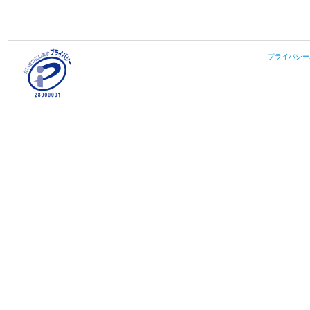
プライバシー