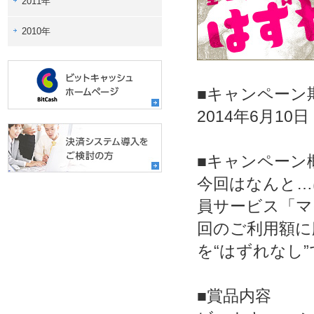
2011年
2010年
■キャンペーン
2014年6月10
■キャンペーン
今回はなんと…
員サービス「マ
回のご利用額に
を“はずれなし
■賞品内容