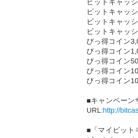
ビットキャッシュ
ビットキャッシュ
ビットキャッシュ
ビットキャッシュ
びっ得コイン3,0
びっ得コイン1,0
びっ得コイン500
びっ得コイン100
びっ得コイン1
■キャンペーンサ
URL:
http://bit
■「マイビット