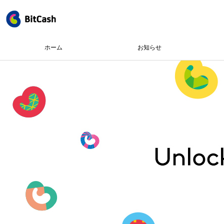
ホーム
お知らせ