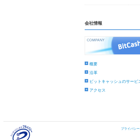
会社情報
概要
沿革
ビットキャッシュのサービ
アクセス
プライバシー