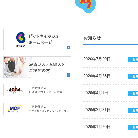
お知らせ
2026年7月29日
2026年4月23日
2026年4月1日
2026年3月31日
2026年1月29日